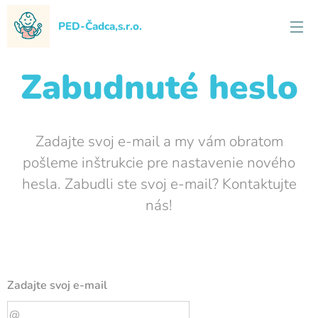
PED-Čadca,s.r.o.
Zabudnuté heslo
Zadajte svoj e-mail a my vám obratom
pošleme inštrukcie pre nastavenie nového
hesla. Zabudli ste svoj e-mail? Kontaktujte
nás!
Zadajte svoj e-mail